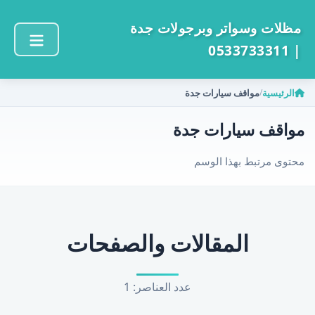
مظلات وسواتر وبرجولات جدة
| 0533733311
الرئيسية
مواقف سيارات جدة
/
مواقف سيارات جدة
محتوى مرتبط بهذا الوسم
المقالات والصفحات
عدد العناصر: 1