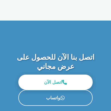
اتصل بنا الآن للحصول على
عرض مجاني
اتصل الآن
واتساب