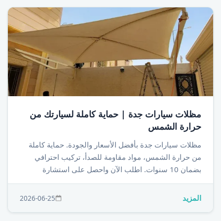
مظلات سيارات جدة | حماية كاملة لسيارتك من
حرارة الشمس
مظلات سيارات جدة بأفضل الأسعار والجودة. حماية كاملة
من حرارة الشمس، مواد مقاومة للصدأ، تركيب احترافي
بضمان 10 سنوات. اطلب الآن واحصل على استشارة
مجانية!
المزيد
2026-06-25