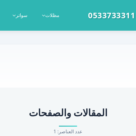
|
مظلات
سواتر
المقالات والصفحات
عدد العناصر: 1