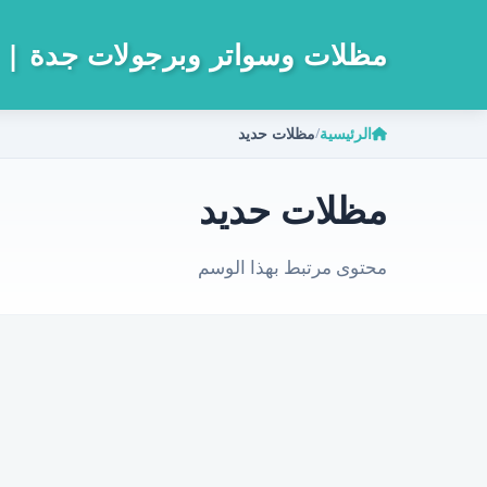
مظلات وسواتر وبرجولات جدة
 0533733311
الرئيسية
مظلات حديد
/
مظلات حديد
محتوى مرتبط بهذا الوسم