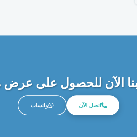
نا الآن للحصول على عرض 
اتصل الآن
واتساب