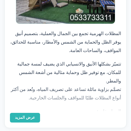
المظلات الهرمية تجمع بين الجمال والعملية، بتصميم أنيق
يوفر الظل والحماية من الشمس والأمطار، مناسبة للحدائق،
المواقف، والساحات العامة.
تتميّز بشكلها الأنيق والانسيابي الذي يضيف لمسة جمالية
للمكان، مع توفير ظل وحماية مثالية من أشعة الشمس
والمطر.
تصمَّم بزاوية مائلة تساعد على تصريف المياه، وتُعد من أكثر
أنواع المظلات طلبًا للمواقف والجلسات الخارجية.
المواصفات:
عرض المزيد
شكل هرمي أنيق وثابت