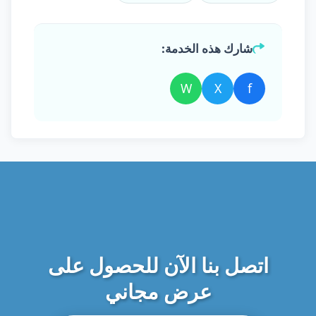
شارك هذه الخدمة:
W
X
f
اتصل بنا الآن للحصول على
عرض مجاني