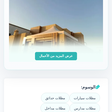
عرض المزيد من الأعمال
الوسوم:
مظلات سيارات
مظلات حدائق
مظلات مدارس
مظلات مداخل