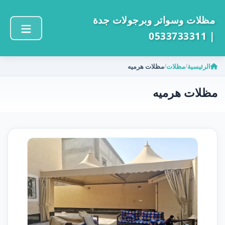
مظلات وسواتر وبرجولات جدة
| 0533733311
الرئيسية
مظلات
مظلات هرميه
/
/
مظلات هرميه