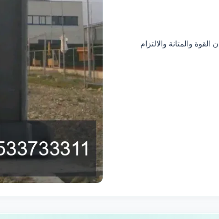
 القوة والمتانة والالتزام