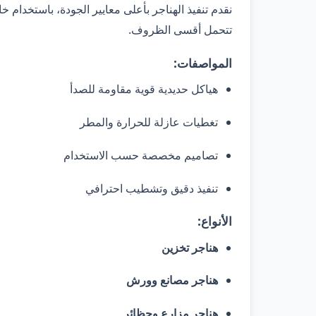
نقدم تنفيذ الهناجر بأعلى معايير الجودة، باستخدام 
تتحمل أقسى الظروف.
المواصفات:
هياكل حديدية قوية مقاومة للصدأ
تغطيات عازلة للحرارة والمطر
تصاميم مخصصة حسب الاستخدام
تنفيذ دقيق وتشطيب احترافي
الأنواع:
هناجر تخزين
هناجر مصانع وورش
هناجر مزارع وحظائر