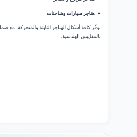
هناجر سيارات وشاحنات
نوفّر كافة أشكال الهناجر الثابتة والمتحركة، مع ضمان
بالمقاييس الهندسية.