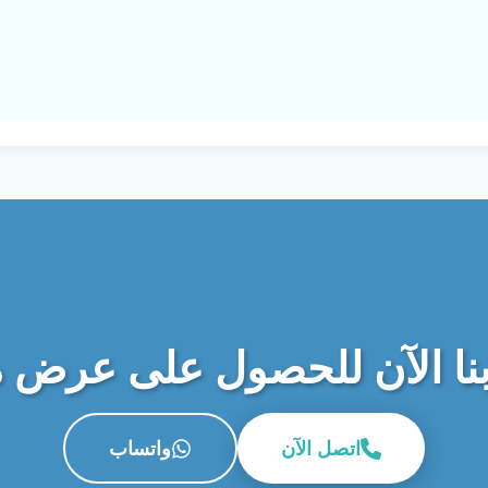
نا الآن للحصول على عرض 
اتصل الآن
واتساب