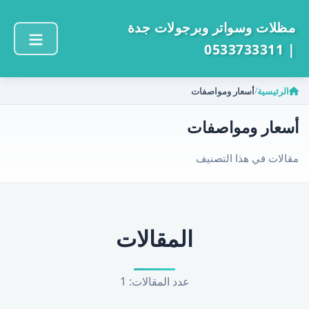
مظلات وسواتر وبرجولات جدة
| 0533733311
الرئيسية
أسعار ومواصفات
/
أسعار ومواصفات
مقالات في هذا التصنيف
المقالات
عدد المقالات: 1