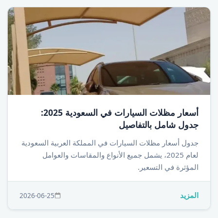
أسعار مظلات السيارات في السعودية 2025:
جدول شامل بالتفاصيل
جدول أسعار مظلات السيارات في المملكة العربية السعودية
لعام 2025، يشمل جميع الأنواع والمقاسات والعوامل
المؤثرة في التسعير.
المزيد
2026-06-25