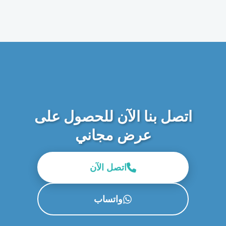
اتصل بنا الآن للحصول على
عرض مجاني
اتصل الآن
واتساب